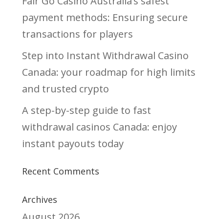
Fair Go Casino Australia’s safest
payment methods: Ensuring secure
transactions for players
Step into Instant Withdrawal Casino
Canada: your roadmap for high limits
and trusted crypto
A step-by-step guide to fast
withdrawal casinos Canada: enjoy
instant payouts today
Recent Comments
Archives
August 2026