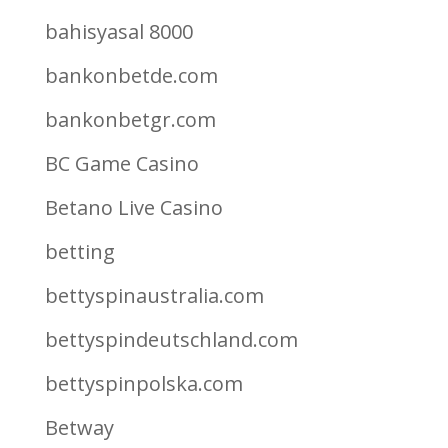
bahisyasal 8000
bankonbetde.com
bankonbetgr.com
BC Game Casino
Betano Live Casino
betting
bettyspinaustralia.com
bettyspindeutschland.com
bettyspinpolska.com
Betway