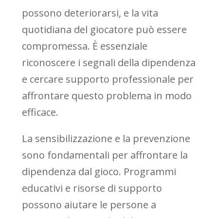
possono deteriorarsi, e la vita
quotidiana del giocatore può essere
compromessa. È essenziale
riconoscere i segnali della dipendenza
e cercare supporto professionale per
affrontare questo problema in modo
efficace.
La sensibilizzazione e la prevenzione
sono fondamentali per affrontare la
dipendenza dal gioco. Programmi
educativi e risorse di supporto
possono aiutare le persone a