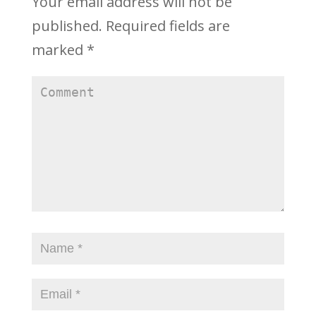
Your email address will not be
published.
Required fields are
marked
*