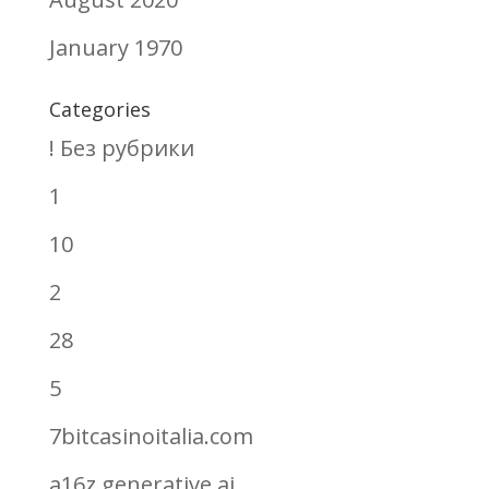
January 1970
Categories
! Без рубрики
1
10
2
28
5
7bitcasinoitalia.com
a16z generative ai