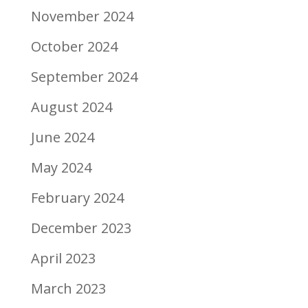
November 2024
October 2024
September 2024
August 2024
June 2024
May 2024
February 2024
December 2023
April 2023
March 2023