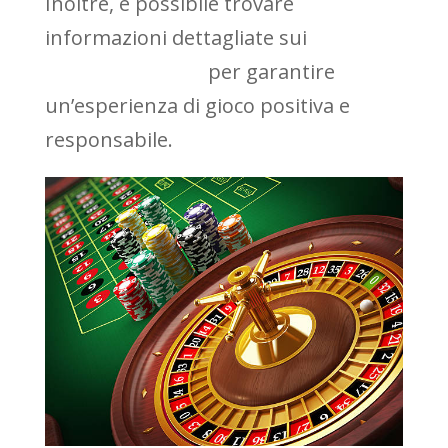
Inoltre, è possibile trovare
informazioni dettagliate sui
casino
online non aams
per garantire
un’esperienza di gioco positiva e
responsabile.