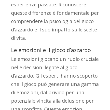
esperienze passate. Riconoscere
queste differenze è fondamentale per
comprendere la psicologia del gioco
d’azzardo e il suo impatto sulle scelte
di vita.
Le emozioni e il gioco d’azzardo
Le emozioni giocano un ruolo cruciale
nelle decisioni legate al gioco
d’azzardo. Gli esperti hanno scoperto
che il gioco può generare una gamma
di emozioni, dal brivido per una
potenziale vincita alla delusione per
una sconfitta. Queste emozioni