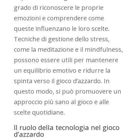
grado di riconoscere le proprie
emozioni e comprendere come
queste influenzano le loro scelte.
Tecniche di gestione dello stress,
come la meditazione e il mindfulness,
possono essere utili per mantenere
un equilibrio emotivo e ridurre la
spinta verso il gioco d’azzardo. In
questo modo, si può promuovere un
approccio più sano al gioco e alle
scelte quotidiane.
Il ruolo della tecnologia nel gioco
d’azzardo