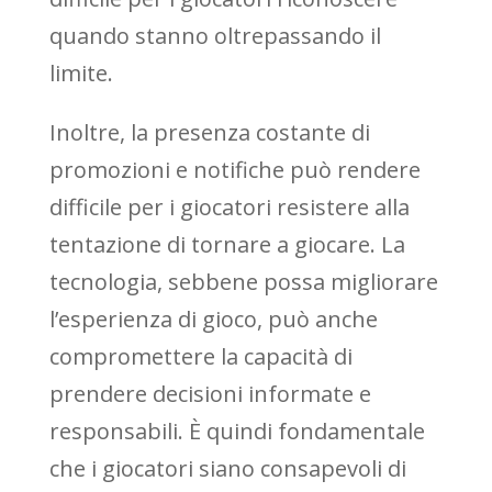
quando stanno oltrepassando il
limite.
Inoltre, la presenza costante di
promozioni e notifiche può rendere
difficile per i giocatori resistere alla
tentazione di tornare a giocare. La
tecnologia, sebbene possa migliorare
l’esperienza di gioco, può anche
compromettere la capacità di
prendere decisioni informate e
responsabili. È quindi fondamentale
che i giocatori siano consapevoli di