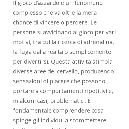
Il gioco d’azzardo è un fenomeno
complesso che va oltre la mera
chance di vincere o perdere. Le
persone si avvicinano al gioco per vari
motivi, tra cui la ricerca di adrenalina,
la fuga dalla realtà o semplicemente
per divertirsi. Questa attività stimola
diverse aree del cervello, producendo
sensazioni di piacere che possono
portare a comportamenti ripetitivi e,
in alcuni casi, problematici. È
fondamentale comprendere cosa
spinge gli individui a scommettere.