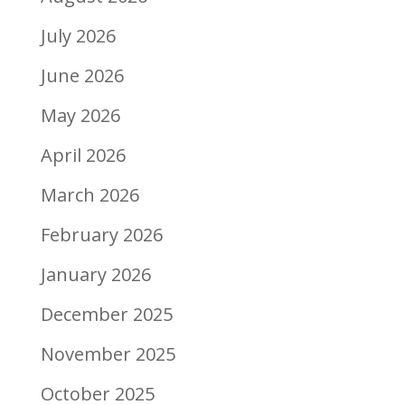
July 2026
June 2026
May 2026
April 2026
March 2026
February 2026
January 2026
December 2025
November 2025
October 2025